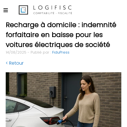
Recharge à domicile : indemnité
forfaitaire en baisse pour les
voitures électriques de société
14/08/2025 - Publié par :
FiduPress
< Retour