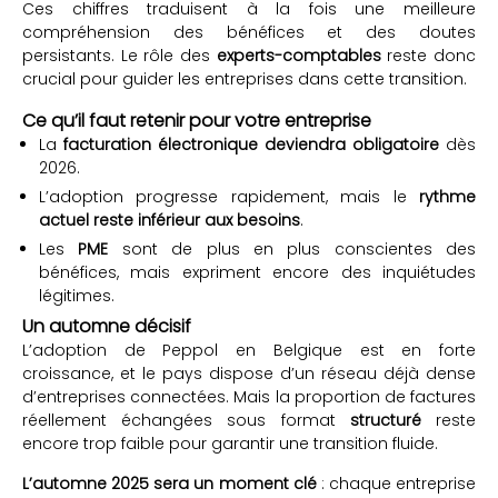
Ces chiffres traduisent à la fois une meilleure
compréhension des bénéfices et des doutes
persistants. Le rôle des
experts-comptables
reste donc
crucial pour guider les entreprises dans cette transition.
Ce qu’il faut retenir pour votre entreprise
La
facturation électronique deviendra obligatoire
dès
2026.
L’adoption progresse rapidement, mais le
rythme
actuel reste inférieur aux besoins
.
Les
PME
sont de plus en plus conscientes des
bénéfices, mais expriment encore des inquiétudes
légitimes.
Un automne décisif
L’adoption de Peppol en Belgique est en forte
croissance, et le pays dispose d’un réseau déjà dense
d’entreprises connectées. Mais la proportion de factures
réellement échangées sous format
structuré
reste
encore trop faible pour garantir une transition fluide.
L’automne 2025 sera un moment clé
: chaque entreprise