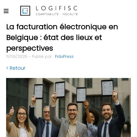
La facturation électronique en
Belgique : état des lieux et
perspectives
11/09/2025 - Publié par :
FiduPress
< Retour