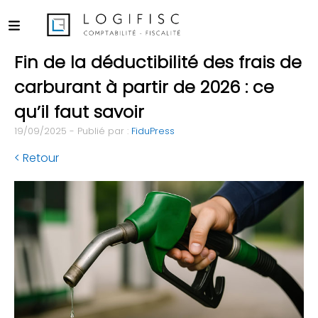
Fin de la déductibilité des frais de
carburant à partir de 2026 : ce
qu’il faut savoir
19/09/2025 - Publié par :
FiduPress
< Retour