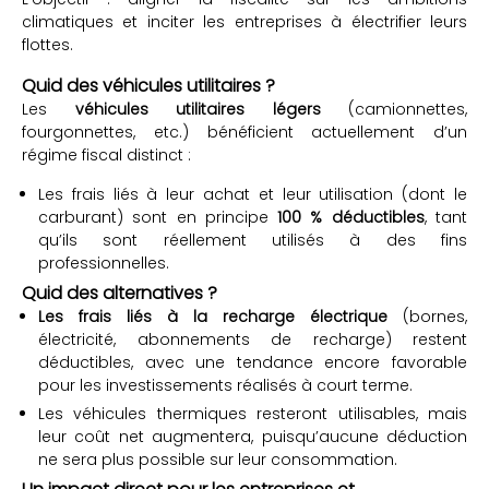
climatiques et inciter les entreprises à électrifier leurs
flottes.
Quid des véhicules utilitaires ?
Les
véhicules utilitaires légers
(camionnettes,
fourgonnettes, etc.) bénéficient actuellement d’un
régime fiscal distinct :
Les frais liés à leur achat et leur utilisation (dont le
carburant) sont en principe
100 % déductibles
, tant
qu’ils sont réellement utilisés à des fins
professionnelles.
Quid des alternatives ?
Les frais liés à la recharge électrique
(bornes,
électricité, abonnements de recharge) restent
déductibles, avec une tendance encore favorable
pour les investissements réalisés à court terme.
Les véhicules thermiques resteront utilisables, mais
leur coût net augmentera, puisqu’aucune déduction
ne sera plus possible sur leur consommation.