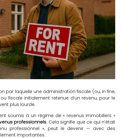
 par laquelle une administration fiscale (ou, in fine,
ou fiscale initialement retenue d’un revenu, pour le
vent plus lourde.
ent soumis à un régime de « revenus immobiliers »
venus professionnels
. Cela signifie que ce qui n’était
nu professionnel », peut le devenir — avec des
llement importantes.