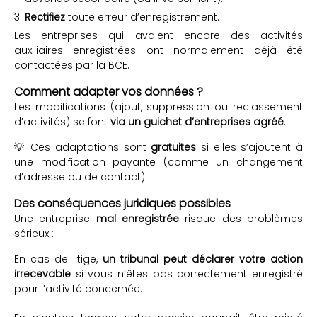
Rectifiez
toute erreur d’enregistrement.
Les entreprises qui avaient encore des activités
auxiliaires enregistrées ont normalement déjà été
contactées par la BCE.
Comment adapter vos données ?
Les modifications (ajout, suppression ou reclassement
d’activités) se font
via un guichet d’entreprises agréé
.
💡 Ces adaptations sont
gratuites
si elles s’ajoutent à
une modification payante (comme un changement
d’adresse ou de contact).
Des conséquences juridiques possibles
Une entreprise
mal enregistrée
risque des problèmes
sérieux :
En cas de litige,
un tribunal peut déclarer votre action
irrecevable
si vous n’êtes pas correctement enregistré
pour l’activité concernée.