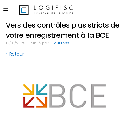
Vers des contrôles plus stricts de
votre enregistrement à la BCE
15/10/2025 - Publié par :
FiduPress
< Retour