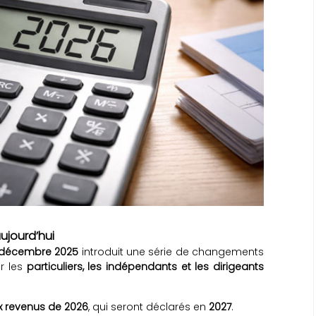
ujourd’hui
2 décembre 2025
introduit une série de changements
r les
particuliers, les indépendants et les dirigeants
x revenus de 2026
, qui seront déclarés en
2027
.