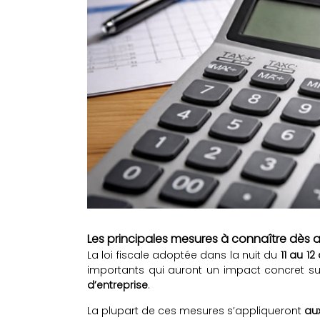
Les principales mesures à connaître dès a
La loi fiscale adoptée dans la nuit du
11 au 1
importants qui auront un impact concret su
d’entreprise
.
La plupart de ces mesures s’appliqueront
au