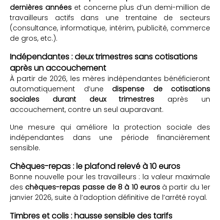
dernières années
et concerne plus d’un demi-million de
travailleurs actifs dans une trentaine de secteurs
(consultance, informatique, intérim, publicité, commerce
de gros, etc.).
Indépendantes : deux trimestres sans cotisations
après un accouchement
À partir de 2026, les mères indépendantes bénéficieront
automatiquement d’une
dispense de cotisations
sociales durant deux trimestres
après un
accouchement, contre un seul auparavant.
Une mesure qui améliore la protection sociale des
indépendantes dans une période financièrement
sensible.
Chèques-repas : le plafond relevé à 10 euros
Bonne nouvelle pour les travailleurs : la valeur maximale
des
chèques-repas passe de 8 à 10 euros
à partir du 1er
janvier 2026, suite à l’adoption définitive de l’arrêté royal.
Timbres et colis : hausse sensible des tarifs