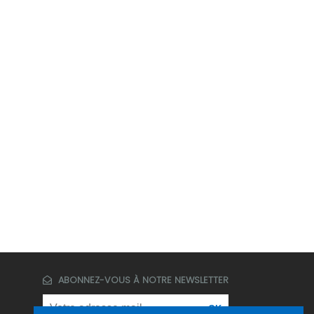
ABONNEZ-VOUS À NOTRE NEWSLETTER