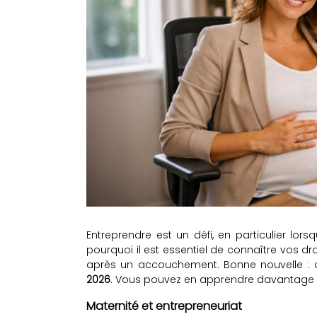
Entreprendre est un défi, en particulier lorsq
pourquoi il est essentiel de connaître vos d
après un accouchement. Bonne nouvelle : 
2026
. Vous pouvez en apprendre davantage 
Maternité et entrepreneuriat