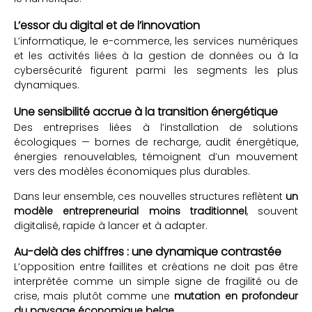
L’essor du digital et de l’innovation
L’informatique, le e-commerce, les services numériques
et les activités liées à la gestion de données ou à la
cybersécurité figurent parmi les segments les plus
dynamiques.
Une sensibilité accrue à la transition énergétique
Des entreprises liées à l’installation de solutions
écologiques — bornes de recharge, audit énergétique,
énergies renouvelables, témoignent d’un mouvement
vers des modèles économiques plus durables.
Dans leur ensemble, ces nouvelles structures reflètent
un
modèle entrepreneurial moins traditionnel
, souvent
digitalisé, rapide à lancer et à adapter.
Au-delà des chiffres : une dynamique contrastée
L’opposition entre faillites et créations ne doit pas être
interprétée comme un simple signe de fragilité ou de
crise, mais plutôt comme une
mutation en profondeur
du paysage économique belge
.