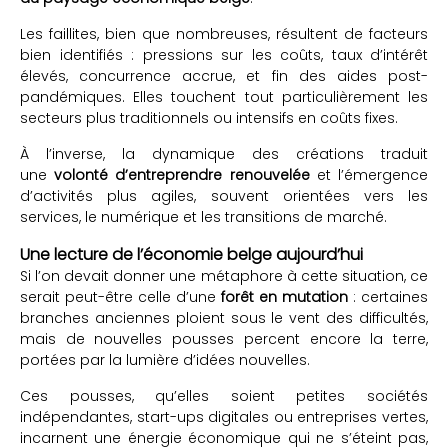
Les faillites, bien que nombreuses, résultent de facteurs
bien identifiés : pressions sur les coûts, taux d’intérêt
élevés, concurrence accrue, et fin des aides post-
pandémiques. Elles touchent tout particulièrement les
secteurs plus traditionnels ou intensifs en coûts fixes.
À l’inverse, la dynamique des créations traduit
une
volonté d’entreprendre renouvelée
et l’émergence
d’activités plus agiles, souvent orientées vers les
services, le numérique et les transitions de marché.
Une lecture de l’économie belge aujourd’hui
Si l’on devait donner une métaphore à cette situation, ce
serait peut-être celle d’une
forêt en mutation
: certaines
branches anciennes ploient sous le vent des difficultés,
mais de nouvelles pousses percent encore la terre,
portées par la lumière d’idées nouvelles.
Ces pousses, qu’elles soient petites sociétés
indépendantes, start-ups digitales ou entreprises vertes,
incarnent une énergie économique qui ne s’éteint pas,