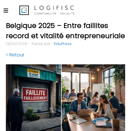
Belgique 2025 – Entre faillites
record et vitalité entrepreneuriale
13/02/2026 - Publié par :
FiduPress
< Retour