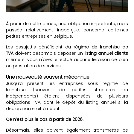
À partir de cette année, une obligation importante, mais
passée relativement inaperçue, concerne certaines
petites entreprises en Belgique.
Les assujettis bénéficiant du
régime de franchise de
TVA
doivent désormais déposer un
listing annuel clients
même si vous n'avez effectué aucune livraison de bien
ou prestation de services.
Une nouveauté souvent méconnue
Jusqu’à présent, les entreprises sous régime de
franchise (souvent de petites structures ou
indépendants) étaient dispensées de plusieurs
obligations TVA, dont le dépôt du listing annuel si la
déclaration était à néant.
Ce n’est plus le cas à partir de 2026.
Désormais, elles doivent également transmettre ce