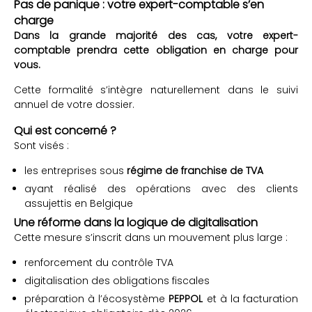
Pas de panique : votre expert-comptable s’en
charge
Dans la grande majorité des cas, votre expert-
comptable prendra cette obligation en charge pour
vous.
Cette formalité s’intègre naturellement dans le suivi
annuel de votre dossier.
Qui est concerné ?
Sont visés :
les entreprises sous
régime de franchise de TVA
ayant réalisé des opérations avec des clients
assujettis en Belgique
Une réforme dans la logique de digitalisation
Cette mesure s’inscrit dans un mouvement plus large :
renforcement du contrôle TVA
digitalisation des obligations fiscales
préparation à l’écosystème
PEPPOL
et à la facturation