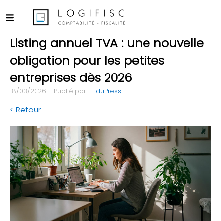
Listing annuel TVA : une nouvelle
obligation pour les petites
entreprises dès 2026
18/03/2026 - Publié par :
FiduPress
< Retour