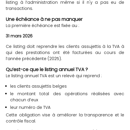
listing à l’administration même si il n'y a pas eu de
transactions.
Une échéance à ne pas manquer
La première échéance est fixée au :
31 mars 2026
Ce listing doit reprendre les clients assujettis à la TVA à
qui des prestations ont été facturées au cours de
l’année précédente (2025).
Qu’est-ce que le listing annuel TVA ?
Le listing annuel TVA est un relevé qui reprend :
les clients assujettis belges
le montant total des opérations réalisées avec
chacun d’eux
leur numéro de TVA
Cette obligation vise à améliorer la transparence et le
contrôle fiscal.