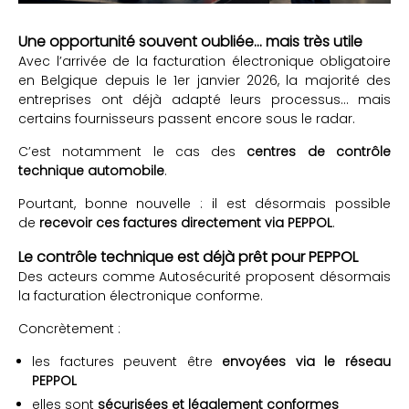
Une opportunité souvent oubliée… mais très utile
Avec l’arrivée de la facturation électronique obligatoire
en Belgique depuis le 1er janvier 2026, la majorité des
entreprises ont déjà adapté leurs processus… mais
certains fournisseurs passent encore sous le radar.
C’est notamment le cas des
centres de contrôle
technique automobile
.
Pourtant, bonne nouvelle : il est désormais possible
de
recevoir ces factures directement via PEPPOL
.
Le contrôle technique est déjà prêt pour PEPPOL
Des acteurs comme Autosécurité proposent désormais
la facturation électronique conforme.
Concrètement :
les factures peuvent être
envoyées via le réseau
PEPPOL
elles sont
sécurisées et légalement conformes