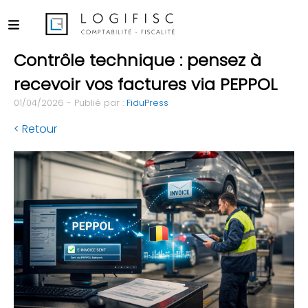
Contrôle technique : pensez à
recevoir vos factures via PEPPOL
01/04/2026 - Publié par :
FiduPress
< Retour