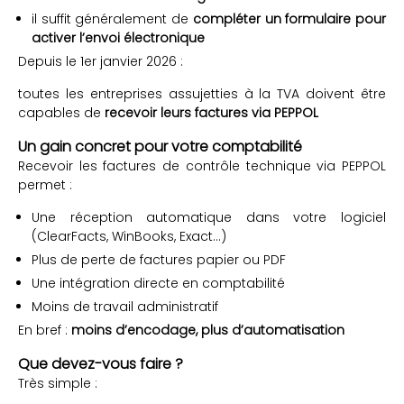
il suffit généralement de
compléter un formulaire pour
activer l’envoi électronique
Depuis le 1er janvier 2026 :
toutes les entreprises assujetties à la TVA doivent être
capables de
recevoir leurs factures via PEPPOL
Un gain concret pour votre comptabilité
Recevoir les factures de contrôle technique via PEPPOL
permet :
Une réception automatique dans votre logiciel
(ClearFacts, WinBooks, Exact…)
Plus de perte de factures papier ou PDF
Une intégration directe en comptabilité
Moins de travail administratif
En bref :
moins d’encodage, plus d’automatisation
Que devez-vous faire ?
Très simple :