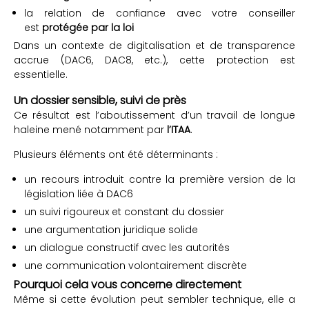
la relation de confiance avec votre conseiller
est
protégée par la loi
Dans un contexte de digitalisation et de transparence
accrue (DAC6, DAC8, etc.), cette protection est
essentielle.
Un dossier sensible, suivi de près
Ce résultat est l’aboutissement d’un travail de longue
haleine mené notamment par
l’ITAA
.
Plusieurs éléments ont été déterminants :
un recours introduit contre la première version de la
législation liée à DAC6
un suivi rigoureux et constant du dossier
une argumentation juridique solide
un dialogue constructif avec les autorités
une communication volontairement discrète
Pourquoi cela vous concerne directement
Même si cette évolution peut sembler technique, elle a