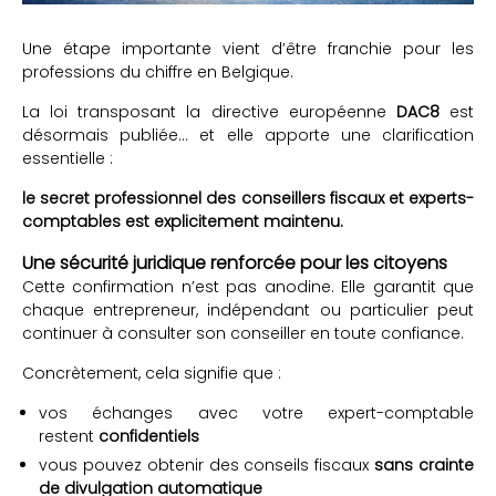
Une étape importante vient d’être franchie pour les
professions du chiffre en Belgique.
La loi transposant la directive européenne
DAC8
est
désormais publiée… et elle apporte une clarification
essentielle :
le secret professionnel des conseillers fiscaux et experts-
comptables est explicitement maintenu.
Une sécurité juridique renforcée pour les citoyens
Cette confirmation n’est pas anodine. Elle garantit que
chaque entrepreneur, indépendant ou particulier peut
continuer à consulter son conseiller en toute confiance.
Concrètement, cela signifie que :
vos échanges avec votre expert-comptable
restent
confidentiels
vous pouvez obtenir des conseils fiscaux
sans crainte
de divulgation automatique