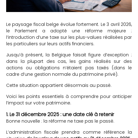
Le paysage fiscal belge évolue fortement. Le 3 avril 2026,
le Parlement a adopté une réforme majeure :
l’introduction d’une taxe sur les plus-values réalisées par
les particuliers sur leurs actifs financiers.
Jusqu’à présent, la Belgique faisait figure d’exception :
dans la plupart des cas, les gains réalisés sur des
actions ou obligations n’étaient pas taxés (dans le
cadre d’une gestion normale du patrimoine privé).
Cette situation appartient désormais au passé.
Voici les points essentiels à comprendre pour anticiper
l’impact sur votre patrimoine.
1. Le 31 décembre 2025 : une date clé à retenir
Bonne nouvelle : la réforme ne taxe pas le passé.
L’administration fiscale prendra comme référence la