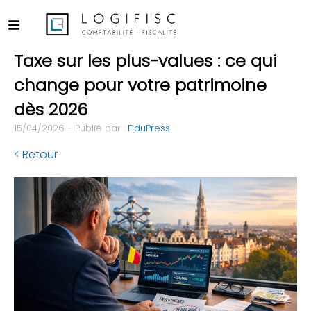
Taxe sur les plus-values : ce qui
change pour votre patrimoine
dès 2026
15/04/2026 - Publié par :
FiduPress
< Retour