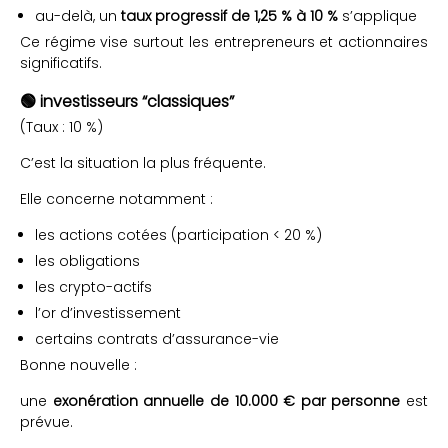
au-delà, un
taux progressif de 1,25 % à 10 %
s’applique
Ce régime vise surtout les entrepreneurs et actionnaires
significatifs.
🟢 investisseurs “classiques”
(Taux : 10 %)
C’est la situation la plus fréquente.
Elle concerne notamment :
les actions cotées (participation < 20 %)
les obligations
les crypto-actifs
l’or d’investissement
certains contrats d’assurance-vie
Bonne nouvelle :
une
exonération annuelle de 10.000 € par personne
est
prévue.