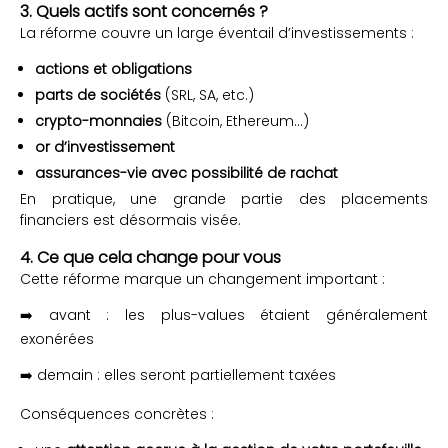
3. Quels actifs sont concernés ?
La réforme couvre un large éventail d’investissements :
actions et obligations
parts de sociétés
(SRL, SA, etc.)
crypto-monnaies
(Bitcoin, Ethereum…)
or d’investissement
assurances-vie avec possibilité de rachat
En pratique, une grande partie des placements
financiers est désormais visée.
4. Ce que cela change pour vous
Cette réforme marque un changement important :
➡️ avant : les plus-values étaient généralement
exonérées
➡️ demain : elles seront partiellement taxées
Conséquences concrètes :