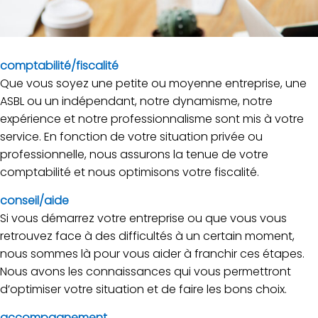
comptabilité/fiscalité
Que vous soyez une petite ou moyenne entreprise, une
ASBL ou un indépendant, notre dynamisme, notre
expérience et notre professionnalisme sont mis à votre
service. En fonction de votre situation privée ou
professionnelle, nous assurons la tenue de votre
comptabilité et nous optimisons votre fiscalité.
conseil/aide
Si vous démarrez votre entreprise ou que vous vous
retrouvez face à des difficultés à un certain moment,
nous sommes là pour vous aider à franchir ces étapes.
Nous avons les connaissances qui vous permettront
d’optimiser votre situation et de faire les bons choix.
accompagnement