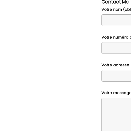
Contact Me
Votre nom (obl
Votre numéro d
Votre adresse 
Votre messag