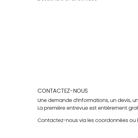
CONTACTEZ-NOUS
Une demande d’informations, un devis, un
La première entrevue est entièrement grat
Contactez-nous via les coordonnées ou le