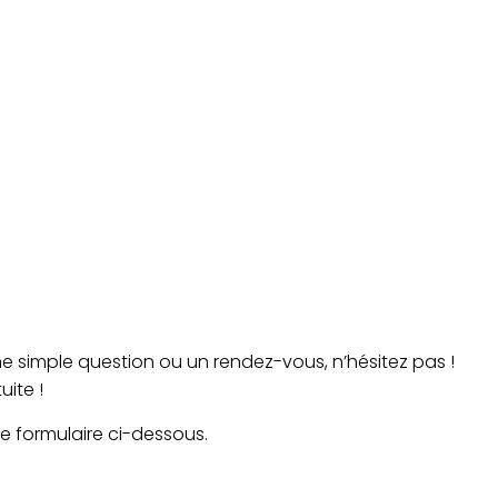
e simple question ou un rendez-vous, n’hésitez pas !
uite !
 formulaire ci-dessous.