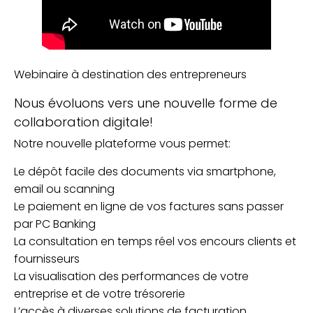
Webinaire à destination des entrepreneurs
Nous évoluons vers une nouvelle forme de
collaboration digitale!
Notre nouvelle plateforme vous permet:
Le dépôt facile des documents via smartphone,
email ou scanning
Le paiement en ligne de vos factures sans passer
par PC Banking
La consultation en temps réel vos encours clients et
fournisseurs
La visualisation des performances de votre
entreprise et de votre trésorerie
L’accès à diverses solutions de facturation